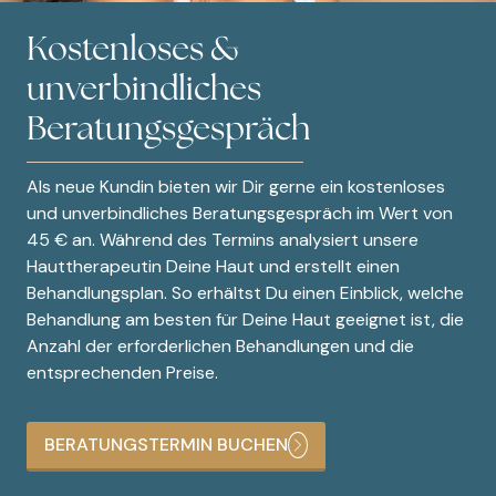
Kostenloses &
unverbindliches
Beratungsgespräch
Als neue Kundin bieten wir Dir gerne ein kostenloses
und unverbindliches Beratungsgespräch im Wert von
45 € an. Während des Termins analysiert unsere
Hauttherapeutin Deine Haut und erstellt einen
Behandlungsplan. So erhältst Du einen Einblick, welche
Behandlung am besten für Deine Haut geeignet ist, die
Anzahl der erforderlichen Behandlungen und die
entsprechenden Preise.
BERATUNGSTERMIN BUCHEN