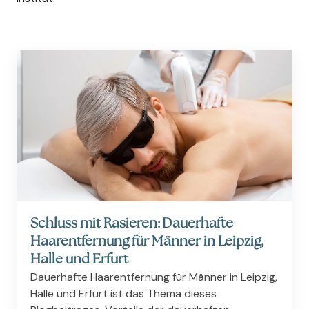
Schluss mit Rasieren: Dauerhafte
Haarentfernung für Männer in Leipzig,
Halle und Erfurt
Dauerhafte Haarentfernung für Männer in Leipzig,
Halle und Erfurt ist das Thema dieses