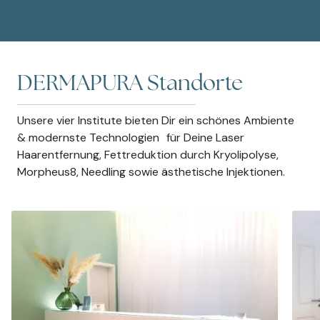
DERMAPURA Standorte
Unsere vier Institute bieten Dir ein schönes Ambiente
& modernste Technologien für Deine Laser
Haarentfernung, Fettreduktion durch Kryolipolyse,
Morpheus8, Needling sowie ästhetische Injektionen.