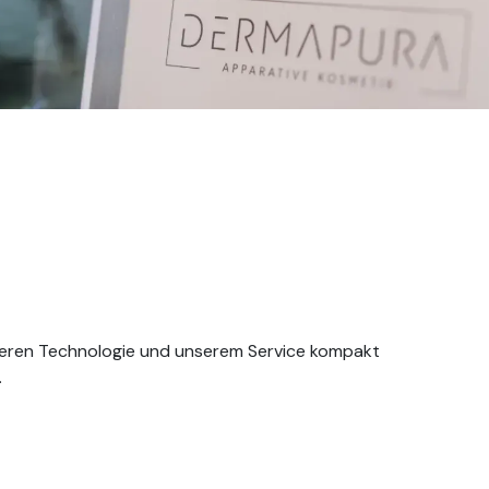
 deren Technologie und unserem Service kompakt
.