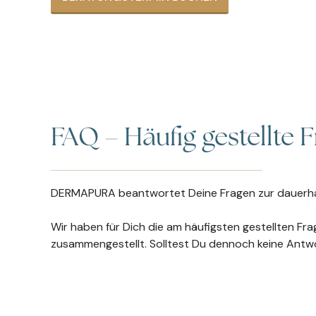
FAQ – Häufig gestellte 
DERMAPURA beantwortet Deine Fragen zur dauerhaf
Wir haben für Dich die am häufigsten gestellten F
zusammengestellt. Solltest Du dennoch keine Antwor