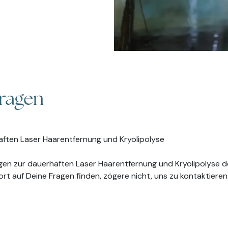
Fragen
ten Laser Haarentfernung und Kryolipolyse
ragen zur dauerhaften Laser Haarentfernung und Kryolipolyse
t auf Deine Fragen finden, zögere nicht, uns zu kontaktieren