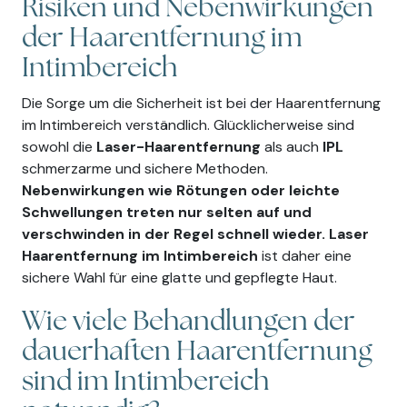
Risiken und Nebenwirkungen
der Haarentfernung im
Intimbereich
Die Sorge um die Sicherheit ist bei der Haarentfernung
im Intimbereich verständlich. Glücklicherweise sind
sowohl die
Laser-Haarentfernung
als auch
IPL
schmerzarme und sichere Methoden.
Nebenwirkungen wie Rötungen oder leichte
Schwellungen treten nur selten auf und
verschwinden in der Regel schnell wieder.
Laser
Haarentfernung im Intimbereich
ist daher eine
sichere Wahl für eine glatte und gepflegte Haut.
Wie viele Behandlungen der
dauerhaften Haarentfernung
sind im Intimbereich