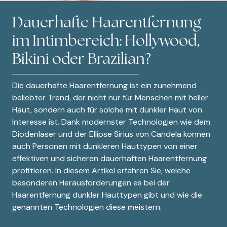
Dauerhafte Haarentfernung
im Intimbereich: Hollywood,
Bikini oder Brazilian?
Die dauerhafte Haarentfernung ist ein zunehmend
beliebter Trend, der nicht nur für Menschen mit heller
Haut, sondern auch für solche mit dunkler Haut von
Interesse ist. Dank modernster Technologien wie dem
Diodenlaser und der Ellipse Sirius von Candela können
auch Personen mit dunkleren Hauttypen von einer
effektiven und sicheren dauerhaften Haarentfernung
profitieren. In diesem Artikel erfahren Sie, welche
besonderen Herausforderungen es bei der
Haarentfernung dunkler Hauttypen gibt und wie die
genannten Technologien diese meistern.