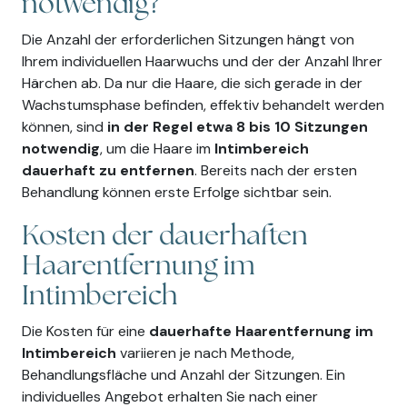
notwendig?
Die Anzahl der erforderlichen Sitzungen hängt von
Ihrem individuellen Haarwuchs und der der Anzahl Ihrer
Härchen ab. Da nur die Haare, die sich gerade in der
Wachstumsphase befinden, effektiv behandelt werden
können, sind
in der Regel etwa 8 bis 10 Sitzungen
notwendig
, um die Haare im
Intimbereich
dauerhaft zu entfernen
. Bereits nach der ersten
Behandlung können erste Erfolge sichtbar sein.
Kosten der dauerhaften
Haarentfernung im
Intimbereich
Die Kosten für eine
dauerhafte Haarentfernung im
Intimbereich
variieren je nach Methode,
Behandlungsfläche und Anzahl der Sitzungen. Ein
individuelles Angebot erhalten Sie nach einer