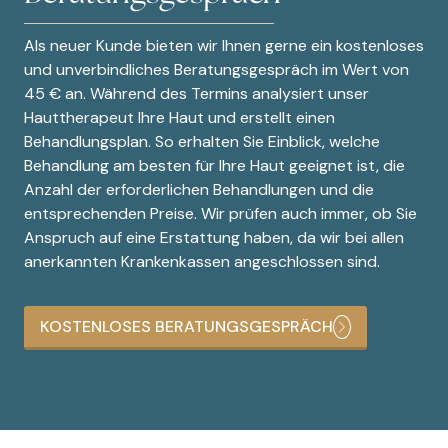
Als neuer Kunde bieten wir Ihnen gerne ein kostenloses
und unverbindliches Beratungsgespräch im Wert von
45 € an. Während des Termins analysiert unser
Hauttherapeut Ihre Haut und erstellt einen
Behandlungsplan. So erhalten Sie Einblick, welche
Behandlung am besten für Ihre Haut geeignet ist, die
Anzahl der erforderlichen Behandlungen und die
entsprechenden Preise. Wir prüfen auch immer, ob Sie
Anspruch auf eine Erstattung haben, da wir bei allen
anerkannten Krankenkassen angeschlossen sind.
KOSTENLOSES BERATUNGSGESPRÄCH