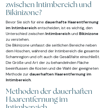
zwischen Intimbereich und
Bikinizone?
Bevor Sie sich für eine
dauerhafte Haarentfernung
im Intimbereich
entscheiden, ist es wichtig, den
Unterschied zwischen
Intimbereich
und
Bikinizone
zu verstehen.
Die Bikinizone umfasst die seitlichen Bereiche neben
dem Höschen, während der Intimbereich die gesamte
Schamregion und oft auch die Gesäßfalte einschließt.
Die Größe und Art der zu behandelnden Fläche
beeinflussen die Kosten und die Wahl der geeigneten
Methode zur
dauerhaften Haarentfernung im
Intimbereich
.
Methoden der dauerhaften
Haarentfernung im
Intimbereich