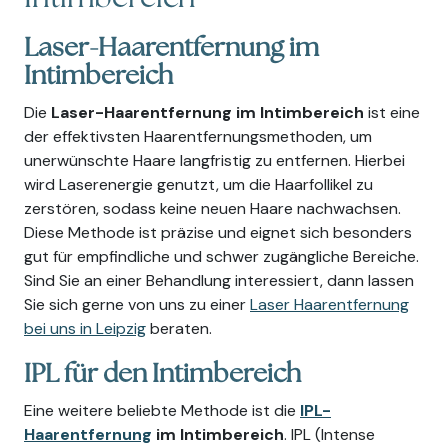
Laser-Haarentfernung im
Intimbereich
Die
Laser-Haarentfernung im Intimbereich
ist eine
der effektivsten Haarentfernungsmethoden, um
unerwünschte Haare langfristig zu entfernen. Hierbei
wird Laserenergie genutzt, um die Haarfollikel zu
zerstören, sodass keine neuen Haare nachwachsen.
Diese Methode ist präzise und eignet sich besonders
gut für empfindliche und schwer zugängliche Bereiche.
Sind Sie an einer Behandlung interessiert, dann lassen
Sie sich gerne von uns zu einer
Laser Haarentfernung
bei uns in Leipzig
beraten.
IPL für den Intimbereich
Eine weitere beliebte Methode ist die
IPL-
Haarentfernung
im Intimbereich
. IPL (Intense