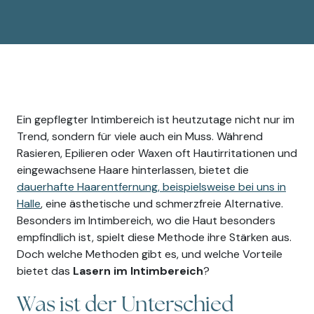
Ein gepflegter Intimbereich ist heutzutage nicht nur im
Trend, sondern für viele auch ein Muss. Während
Rasieren, Epilieren oder Waxen oft Hautirritationen und
eingewachsene Haare hinterlassen, bietet die
dauerhafte Haarentfernung, beispielsweise bei uns in
Halle
, eine ästhetische und schmerzfreie Alternative.
Besonders im Intimbereich, wo die Haut besonders
empfindlich ist, spielt diese Methode ihre Stärken aus.
Doch welche Methoden gibt es, und welche Vorteile
bietet das
Lasern im Intimbereich
?
Was ist der Unterschied