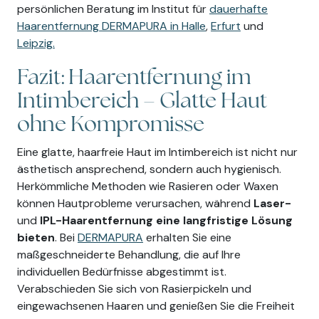
persönlichen Beratung im Institut für
dauerhafte
Haarentfernung DERMAPURA in Halle
,
Erfurt
und
Leipzig.
Fazit: Haarentfernung im
Intimbereich – Glatte Haut
ohne Kompromisse
Eine glatte, haarfreie Haut im Intimbereich ist nicht nur
ästhetisch ansprechend, sondern auch hygienisch.
Herkömmliche Methoden wie Rasieren oder Waxen
können Hautprobleme verursachen, während
Laser-
und
IPL-Haarentfernung
eine langfristige Lösung
bieten
. Bei
DERMAPURA
erhalten Sie eine
maßgeschneiderte Behandlung, die auf Ihre
individuellen Bedürfnisse abgestimmt ist.
Verabschieden Sie sich von Rasierpickeln und
eingewachsenen Haaren und genießen Sie die Freiheit