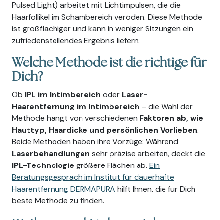
Pulsed Light) arbeitet mit Lichtimpulsen, die die
Haarfollikel im Schambereich veröden. Diese Methode
ist großflächiger und kann in weniger Sitzungen ein
zufriedenstellendes Ergebnis liefern.
Welche Methode ist die richtige für
Dich?
Ob
IPL im Intimbereich
oder
Laser-
Haarentfernung im Intimbereich
– die Wahl der
Methode hängt von verschiedenen
Faktoren ab, wie
Hauttyp, Haardicke und persönlichen Vorlieben
.
Beide Methoden haben ihre Vorzüge: Während
Laserbehandlungen
sehr präzise arbeiten, deckt die
IPL-Technologie
größere Flächen ab.
Ein
Beratungsgespräch im Institut für dauerhafte
Haarentfernung DERMAPURA
hilft Ihnen, die für Dich
beste Methode zu finden.