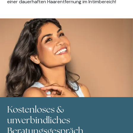
einer dauerhaften Haarentfernung im Intimbereich!
Kostenloses &
unverbindliches
Beratungsgespräch