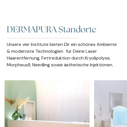
DERMAPURA Standorte
Unsere vier Institute bieten Dir ein schönes Ambiente
& modernste Technologien für Deine Laser
Haarentfernung, Fettreduktion durch Kryolipolyse,
Morpheus8, Needling sowie ästhetische Injektionen.