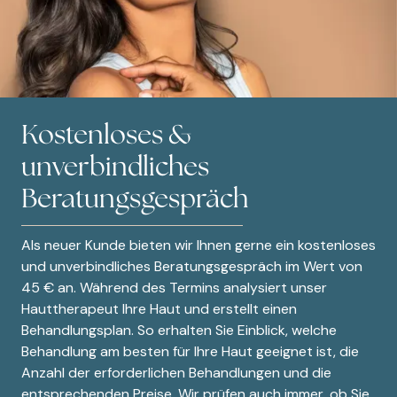
Kostenloses &
unverbindliches
Beratungsgespräch
Als neuer Kunde bieten wir Ihnen gerne ein kostenloses
und unverbindliches Beratungsgespräch im Wert von
45 € an. Während des Termins analysiert unser
Hauttherapeut Ihre Haut und erstellt einen
Behandlungsplan. So erhalten Sie Einblick, welche
Behandlung am besten für Ihre Haut geeignet ist, die
Anzahl der erforderlichen Behandlungen und die
entsprechenden Preise. Wir prüfen auch immer, ob Sie