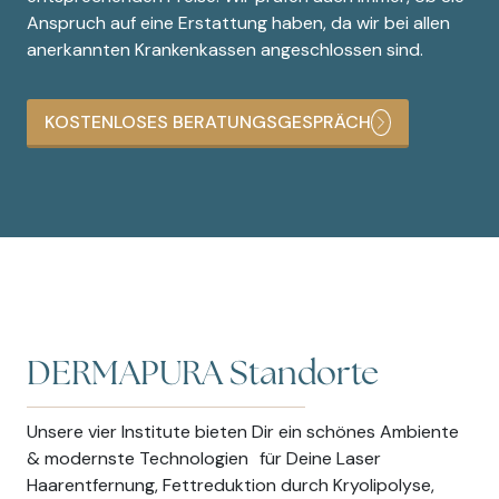
Anspruch auf eine Erstattung haben, da wir bei allen
anerkannten Krankenkassen angeschlossen sind.
KOSTENLOSES BERATUNGSGESPRÄCH
DERMAPURA Standorte
Unsere vier Institute bieten Dir ein schönes Ambiente
& modernste Technologien für Deine Laser
Haarentfernung, Fettreduktion durch Kryolipolyse,