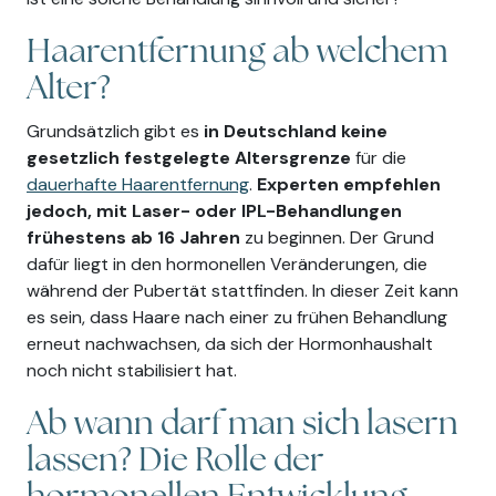
Haarentfernung ab welchem
Alter?
Grundsätzlich gibt es
in Deutschland keine
gesetzlich festgelegte Altersgrenze
für die
dauerhafte Haarentfernung
.
Experten empfehlen
jedoch, mit Laser- oder IPL-Behandlungen
frühestens ab 16 Jahren
zu beginnen. Der Grund
dafür liegt in den hormonellen Veränderungen, die
während der Pubertät stattfinden. In dieser Zeit kann
es sein, dass Haare nach einer zu frühen Behandlung
erneut nachwachsen, da sich der Hormonhaushalt
noch nicht stabilisiert hat.
Ab wann darf man sich lasern
lassen? Die Rolle der