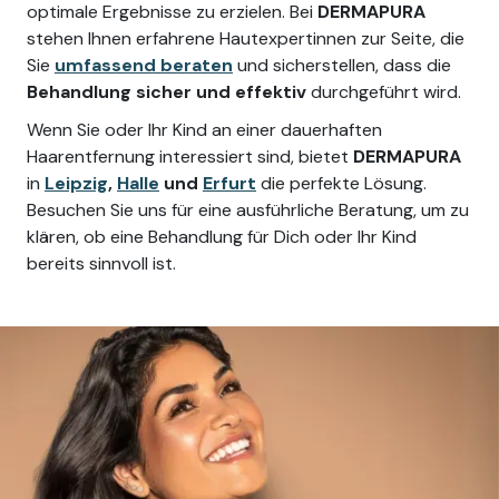
optimale Ergebnisse zu erzielen. Bei
DERMAPURA
stehen Ihnen erfahrene Hautexpertinnen zur Seite, die
Sie
umfassend beraten
und sicherstellen, dass die
Behandlung sicher und effektiv
durchgeführt wird.
Wenn Sie oder Ihr Kind an einer dauerhaften
Haarentfernung interessiert sind, bietet
DERMAPURA
in
Leipzig
,
Halle
und
Erfurt
die perfekte Lösung.
Besuchen Sie uns für eine ausführliche Beratung, um zu
klären, ob eine Behandlung für Dich oder Ihr Kind
bereits sinnvoll ist.