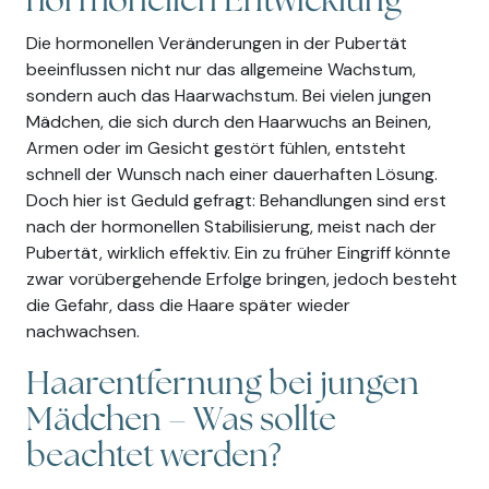
hormonellen Entwicklung
Die hormonellen Veränderungen in der Pubertät
beeinflussen nicht nur das allgemeine Wachstum,
sondern auch das Haarwachstum. Bei vielen jungen
Mädchen, die sich durch den Haarwuchs an Beinen,
Armen oder im Gesicht gestört fühlen, entsteht
schnell der Wunsch nach einer dauerhaften Lösung.
Doch hier ist Geduld gefragt: Behandlungen sind erst
nach der hormonellen Stabilisierung, meist nach der
Pubertät, wirklich effektiv. Ein zu früher Eingriff könnte
zwar vorübergehende Erfolge bringen, jedoch besteht
die Gefahr, dass die Haare später wieder
nachwachsen.
Haarentfernung bei jungen
Mädchen – Was sollte
beachtet werden?