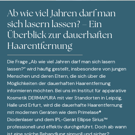
Ab wie viel Jahren darf man
sich lasern lassen? – Ein
Überblick zur dauerhaften
Haarentfernung
Die Frage „Ab wie viel Jahren darf man sich lasern
lassen?“ wird häufig gestellt, insbesondere von jungen
Menschen und deren Eltern, die sich über die
Möglichkeiten der dauerhaften Haarentfernung
informieren möchten. Bei uns im Institut für apparative
Kosmetik DERMAPURA mit vier Standorten in Leipzig,
Halle und Erfurt, wird die dauerhafte Haarentfernung
mit modernen Geräten wie dem Primelase®
Diodenlaser und dem IPL-Gerät Ellipse Sirius™
professionell und effektiv durchgeführt. Doch ab wann
ist eine solche Behandlung sinnvoll und sicher?