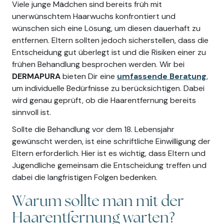
Viele junge Mädchen sind bereits früh mit
unerwünschtem Haarwuchs konfrontiert und
wünschen sich eine Lösung, um diesen dauerhaft zu
entfernen. Eltern sollten jedoch sicherstellen, dass die
Entscheidung gut überlegt ist und die Risiken einer zu
frühen Behandlung besprochen werden. Wir bei
DERMAPURA
bieten Dir eine
umfassende Beratung
,
um individuelle Bedürfnisse zu berücksichtigen. Dabei
wird genau geprüft, ob die Haarentfernung bereits
sinnvoll ist.
Sollte die Behandlung vor dem 18. Lebensjahr
gewünscht werden, ist eine schriftliche Einwilligung der
Eltern erforderlich. Hier ist es wichtig, dass Eltern und
Jugendliche gemeinsam die Entscheidung treffen und
dabei die langfristigen Folgen bedenken.
Warum sollte man mit der
Haarentfernung warten?