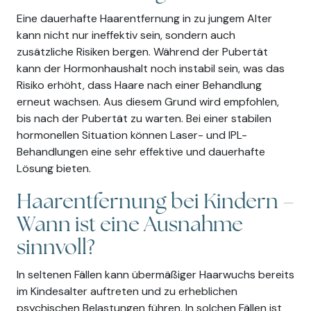
Eine dauerhafte Haarentfernung in zu jungem Alter
kann nicht nur ineffektiv sein, sondern auch
zusätzliche Risiken bergen. Während der Pubertät
kann der Hormonhaushalt noch instabil sein, was das
Risiko erhöht, dass Haare nach einer Behandlung
erneut wachsen. Aus diesem Grund wird empfohlen,
bis nach der Pubertät zu warten. Bei einer stabilen
hormonellen Situation können Laser- und IPL-
Behandlungen eine sehr effektive und dauerhafte
Lösung bieten.
Haarentfernung bei Kindern –
Wann ist eine Ausnahme
sinnvoll?
In seltenen Fällen kann übermäßiger Haarwuchs bereits
im Kindesalter auftreten und zu erheblichen
psychischen Belastungen führen. In solchen Fällen ist